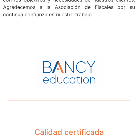
Agradecemos a la Asociación de Fiscales por su
continua confianza en nuestro trabajo.
Calidad certificada