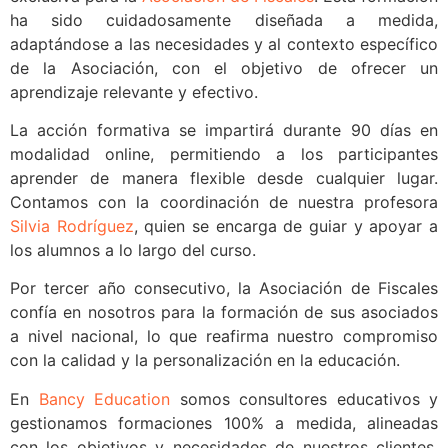
ha sido cuidadosamente diseñada a medida,
adaptándose a las necesidades y al contexto específico
de la Asociación, con el objetivo de ofrecer un
aprendizaje relevante y efectivo.
La acción formativa se impartirá durante 90 días en
modalidad online, permitiendo a los participantes
aprender de manera flexible desde cualquier lugar.
Contamos con la coordinación de nuestra profesora
Silvia Rodríguez
, quien se encarga de guiar y apoyar a
los alumnos a lo largo del curso.
Por tercer año consecutivo, la Asociación de Fiscales
confía en nosotros para la formación de sus asociados
a nivel nacional, lo que reafirma nuestro compromiso
con la calidad y la personalización en la educación.
En
Bancy Education
somos consultores educativos y
gestionamos formaciones 100% a medida, alineadas
con los objetivos y necesidades de nuestros clientes.