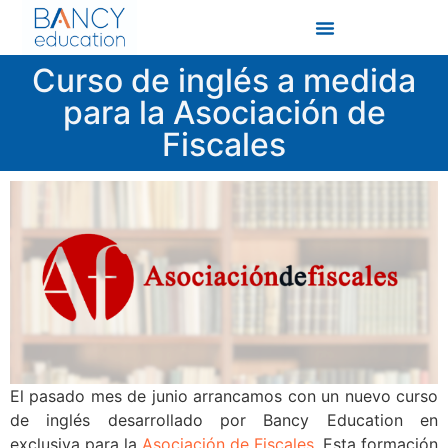
Curso de inglés a medida
para la Asociación de
Fiscales
El pasado mes de junio arrancamos con un nuevo curso
de inglés desarrollado por Bancy Education en
exclusiva para la
Asociación de Fiscales
. Esta formación