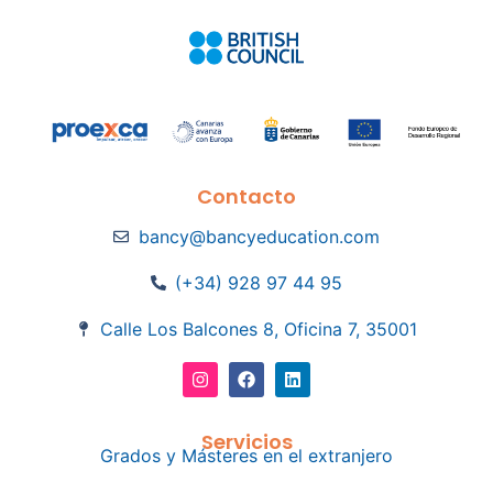
Contacto
bancy@bancyeducation.com
(+34) 928 97 44 95
Calle Los Balcones 8, Oficina 7, 35001
Servicios
Grados y Másteres en el extranjero