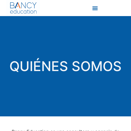
QUIÉNES SOMOS