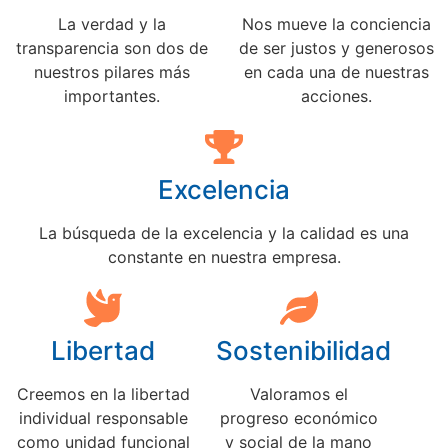
La verdad y la
Nos mueve la conciencia
transparencia son dos de
de ser justos y generosos
nuestros pilares más
en cada una de nuestras
importantes.
acciones.
Excelencia
La búsqueda de la excelencia y la calidad es una
constante en nuestra empresa.
Libertad
Sostenibilidad
Creemos en la libertad
Valoramos el
individual responsable
progreso económico
como unidad funcional
y social de la mano