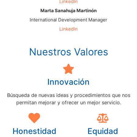
LinkedIn
Marta Sanahuja Martinón
International Development Manager
LinkedIn
Nuestros Valores
Innovación
Búsqueda de nuevas ideas y procedimientos que nos
permitan mejorar y ofrecer un mejor servicio.
Honestidad
Equidad