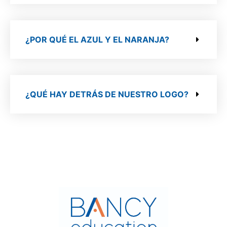
¿POR QUÉ EL AZUL Y EL NARANJA?
¿QUÉ HAY DETRÁS DE NUESTRO LOGO?