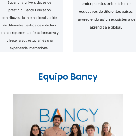
Superior y universidades de
tender puentes entre sistemas
prestigio. Bancy Education
educativos de diferentes países
contribuye a la internacionalización
favoreciendo así un ecosistema de
de diferentes centros de estudios
aprendizaje global.
para enriquecer su oferta formativa y
ofrecer a sus estudiantes una
experiencia internacional.
Equipo Bancy