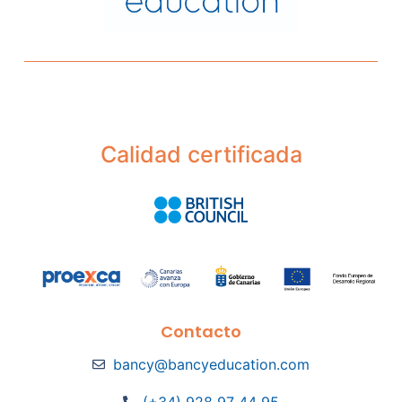
Calidad certificada
Contacto
bancy@bancyeducation.com