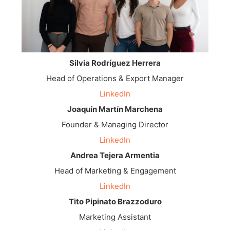
Silvia Rodríguez Herrera
Head of Operations & Export Manager
LinkedIn
Joaquín Martín Marchena
Founder & Managing Director
LinkedIn
Andrea Tejera Armentia
Head of Marketing & Engagement
LinkedIn
Tito Pipinato Brazzoduro
Marketing Assistant