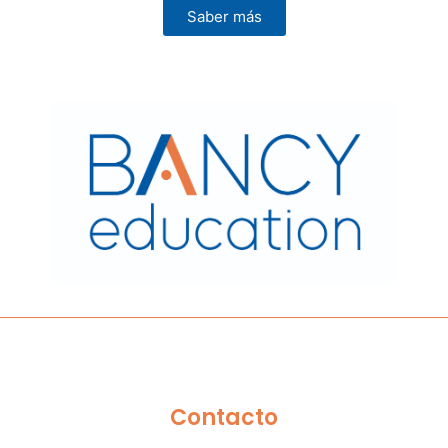
Saber más
Contacto