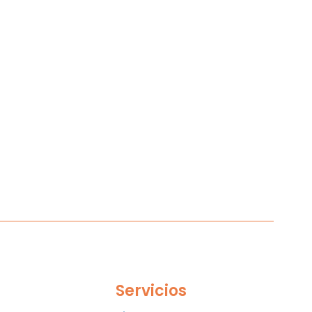
Servicios