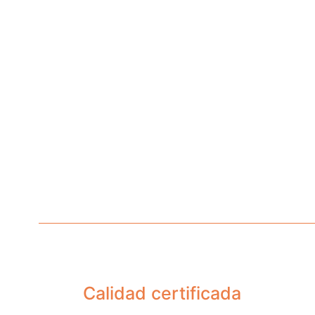
Calidad certificada