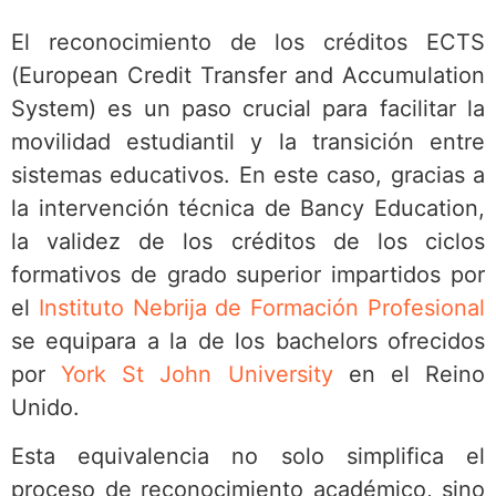
El reconocimiento de los créditos ECTS
(European Credit Transfer and Accumulation
System) es un paso crucial para facilitar la
movilidad estudiantil y la transición entre
sistemas educativos. En este caso, gracias a
la intervención técnica de Bancy Education,
la validez de los créditos de los ciclos
formativos de grado superior impartidos por
el
Instituto Nebrija de Formación Profesional
se equipara a la de los bachelors ofrecidos
por
York St John University
en el Reino
Unido.
Esta equivalencia no solo simplifica el
proceso de reconocimiento académico, sino