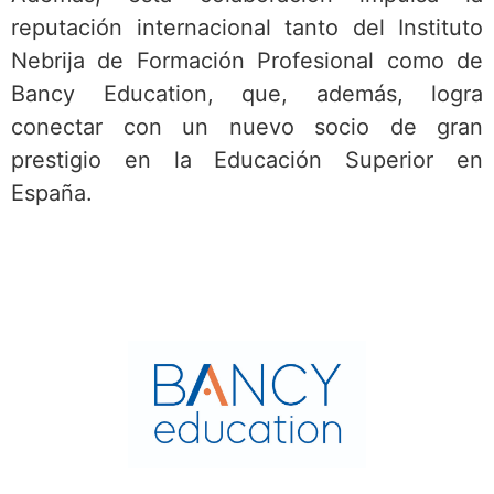
reputación internacional tanto del Instituto
Nebrija de Formación Profesional como de
Bancy Education, que, además, logra
conectar con un nuevo socio de gran
prestigio en la Educación Superior en
España.