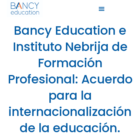
Bancy Education e
Instituto Nebrija de
Formación
Profesional: Acuerdo
para la
internacionalización
de la educación.