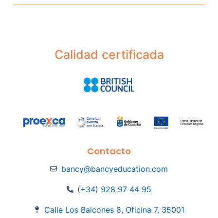
Calidad certificada
Contacto
bancy@bancyeducation.com
(+34) 928 97 44 95
Calle Los Balcones 8, Oficina 7, 35001