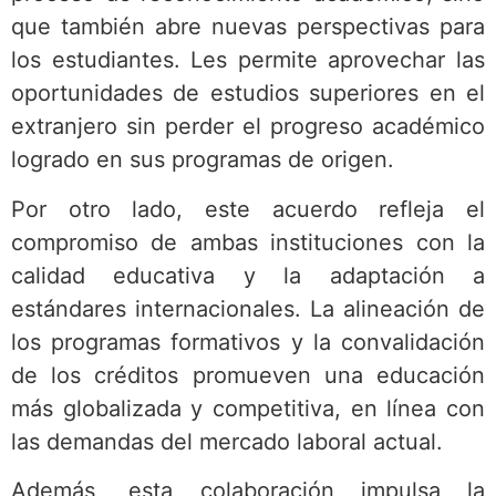
que también abre nuevas perspectivas para
los estudiantes. Les permite aprovechar las
oportunidades de estudios superiores en el
extranjero sin perder el progreso académico
logrado en sus programas de origen.
Por otro lado, este acuerdo refleja el
compromiso de ambas instituciones con la
calidad educativa y la adaptación a
estándares internacionales. La alineación de
los programas formativos y la convalidación
de los créditos promueven una educación
más globalizada y competitiva, en línea con
las demandas del mercado laboral actual.
Además, esta colaboración impulsa la