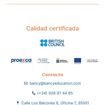
Calidad certificada
Contacto
bancy@bancyeducation.com
(+34) 928 97 44 95
Calle Los Balcones 8, Oficina 7, 35001