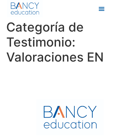
Categoría de
Testimonio:
Valoraciones EN