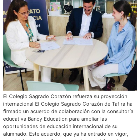
El Colegio Sagrado Corazón refuerza su proyección
internacional El Colegio Sagrado Corazón de Tafira ha
firmado un acuerdo de colaboración con la consultoría
educativa Bancy Education para ampliar las
oportunidades de educación internacional de su
alumnado. Este acuerdo, que ya ha entrado en vigor,