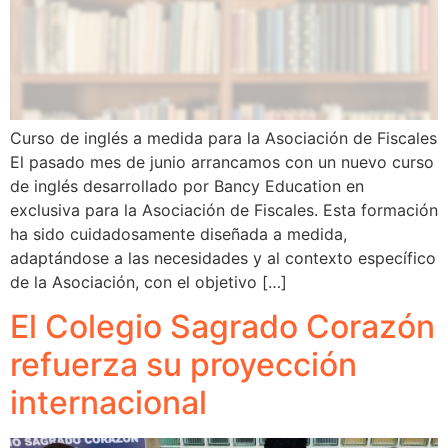
Curso de inglés a medida para la Asociación de Fiscales
El pasado mes de junio arrancamos con un nuevo curso
de inglés desarrollado por Bancy Education en
exclusiva para la Asociación de Fiscales. Esta formación
ha sido cuidadosamente diseñada a medida,
adaptándose a las necesidades y al contexto específico
de la Asociación, con el objetivo […]
El Colegio Sagrado Corazón
refuerza su proyección
internacional