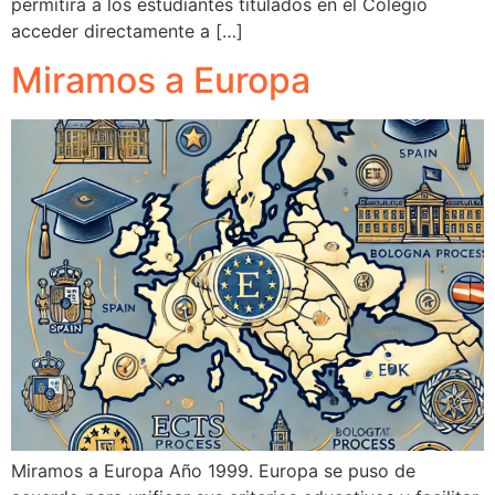
permitirá a los estudiantes titulados en el Colegio
acceder directamente a […]
Miramos a Europa
Miramos a Europa Año 1999. Europa se puso de