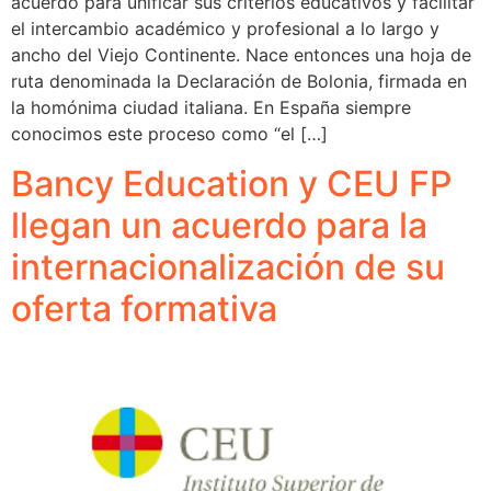
acuerdo para unificar sus criterios educativos y facilitar
el intercambio académico y profesional a lo largo y
ancho del Viejo Continente. Nace entonces una hoja de
ruta denominada la Declaración de Bolonia, firmada en
la homónima ciudad italiana. En España siempre
conocimos este proceso como “el […]
Bancy Education y CEU FP
llegan un acuerdo para la
internacionalización de su
oferta formativa