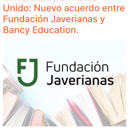
Unido: Nuevo acuerdo entre
Fundación Javerianas y
Bancy Education.