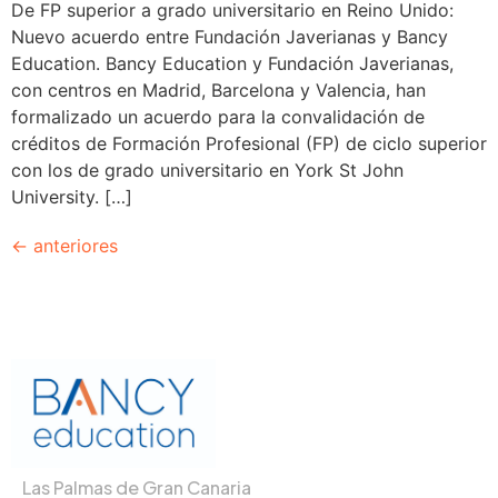
De FP superior a grado universitario en Reino Unido:
Nuevo acuerdo entre Fundación Javerianas y Bancy
Education. Bancy Education y Fundación Javerianas,
con centros en Madrid, Barcelona y Valencia, han
formalizado un acuerdo para la convalidación de
créditos de Formación Profesional (FP) de ciclo superior
con los de grado universitario en York St John
University. […]
←
anteriores
Las Palmas de Gran Canaria