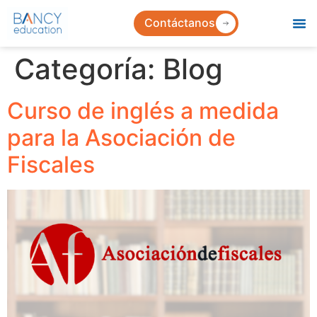
Contáctanos
Categoría:
Blog
Curso de inglés a medida
para la Asociación de
Fiscales