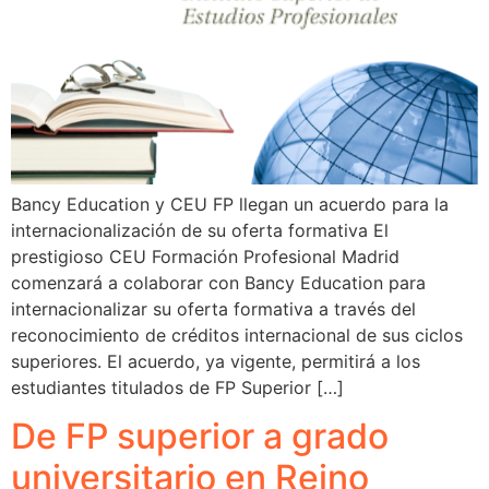
Bancy Education y CEU FP llegan un acuerdo para la
internacionalización de su oferta formativa El
prestigioso CEU Formación Profesional Madrid
comenzará a colaborar con Bancy Education para
internacionalizar su oferta formativa a través del
reconocimiento de créditos internacional de sus ciclos
superiores. El acuerdo, ya vigente, permitirá a los
estudiantes titulados de FP Superior […]
De FP superior a grado
universitario en Reino